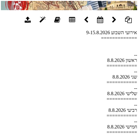
אירועי השבוע 9-15.8.2026
=============
--
ראשון 8.8.2026
===========
--
שני 8.8.2026
===========
--
שלישי 8.8.2026
===========
--
רביעי 8.8.2026
===========
--
חמישי 8.8.2026
===========
--